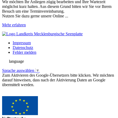
Wir möchten Ihr Anliegen zügig bearbeiten und Ihre Wartezeit
möglichst kurz halten. Aus diesem Grund bitten wir Sie vor Ihrem
Besuch um eine Terminvereinbarung.
Nutzen Sie dazu gerne unsere Online ...
Mehr erfahren
Impressum
Datenschutz
Fehler melden
language
Sprache auswählen
▼
Zum Aktivieren des Google-Übersetzers bitte klicken. Wir möchten
darauf hinweisen, dass nach der Aktivierung Daten an Google
übermittelt werden.
Mehr Informationen zum Datenschutz