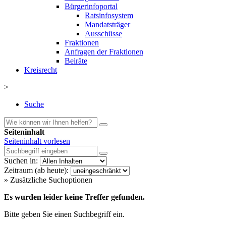
Bürgerinfoportal
Ratsinfosystem
Mandatsträger
Ausschüsse
Fraktionen
Anfragen der Fraktionen
Beiräte
Kreisrecht
>
Suche
Seiteninhalt
Seiteninhalt vorlesen
Suchen in:
Zeitraum (ab heute):
» Zusätzliche Suchoptionen
Es wurden leider keine Treffer gefunden.
Bitte geben Sie einen Suchbegriff ein.