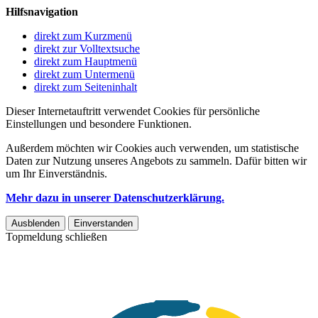
Hilfsnavigation
direkt zum Kurzmenü
direkt zur Volltextsuche
direkt zum Hauptmenü
direkt zum Untermenü
direkt zum Seiteninhalt
Dieser Internetauftritt verwendet Cookies für persönliche
Einstellungen und besondere Funktionen.
Außerdem möchten wir Cookies auch verwenden, um statistische
Daten zur Nutzung unseres Angebots zu sammeln. Dafür bitten wir
um Ihr Einverständnis.
Mehr dazu in unserer Datenschutzerklärung.
Ausblenden
Einverstanden
Topmeldung schließen