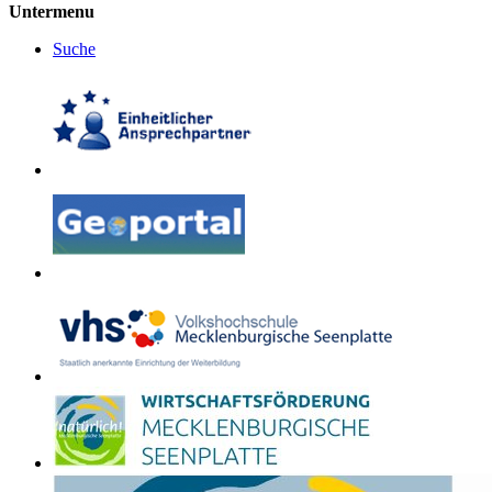
Untermenu
Suche