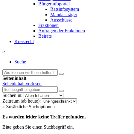
Bürgerinfoportal
Ratsinfosystem
Mandatsträger
Ausschüsse
Fraktionen
Anfragen der Fraktionen
Beiräte
Kreisrecht
>
Suche
Seiteninhalt
Seiteninhalt vorlesen
Suchen in:
Zeitraum (ab heute):
» Zusätzliche Suchoptionen
Es wurden leider keine Treffer gefunden.
Bitte geben Sie einen Suchbegriff ein.