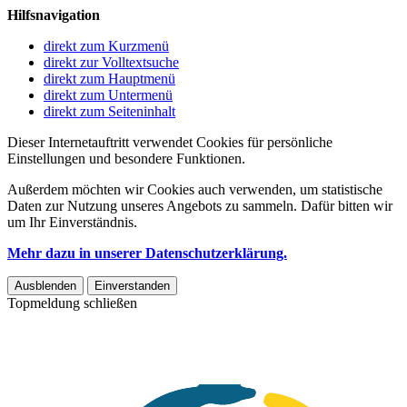
Hilfsnavigation
direkt zum Kurzmenü
direkt zur Volltextsuche
direkt zum Hauptmenü
direkt zum Untermenü
direkt zum Seiteninhalt
Dieser Internetauftritt verwendet Cookies für persönliche
Einstellungen und besondere Funktionen.
Außerdem möchten wir Cookies auch verwenden, um statistische
Daten zur Nutzung unseres Angebots zu sammeln. Dafür bitten wir
um Ihr Einverständnis.
Mehr dazu in unserer Datenschutzerklärung.
Ausblenden
Einverstanden
Topmeldung schließen