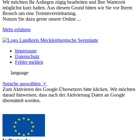
Wir möchten Ihr Anliegen zügig bearbeiten und Ihre Wartezeit
möglichst kurz halten. Aus diesem Grund bitten wir Sie vor Ihrem
Besuch um eine Terminvereinbarung.
Nutzen Sie dazu gerne unsere Online ...
Mehr erfahren
Impressum
Datenschutz
Fehler melden
language
Sprache auswählen
▼
Zum Aktivieren des Google-Übersetzers bitte klicken. Wir möchten
darauf hinweisen, dass nach der Aktivierung Daten an Google
übermittelt werden.
Mehr Informationen zum Datenschutz