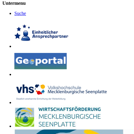
Untermenu
Suche