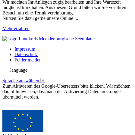
Wir möchten Ihr Anliegen zügig bearbeiten und Ihre Wartezeit
möglichst kurz halten. Aus diesem Grund bitten wir Sie vor Ihrem
Besuch um eine Terminvereinbarung.
Nutzen Sie dazu gerne unsere Online ...
Mehr erfahren
Impressum
Datenschutz
Fehler melden
language
Sprache auswählen
▼
Zum Aktivieren des Google-Übersetzers bitte klicken. Wir möchten
darauf hinweisen, dass nach der Aktivierung Daten an Google
übermittelt werden.
Mehr Informationen zum Datenschutz