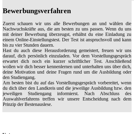
Bewerbungsverfahren
Zuerst schauen wir uns alle Bewerbungen an und wählen die
Nachwuchskräfte aus, die am besten zu uns passen. Wenn du uns
mit deiner Bewerbung überzeugst, erhältst du eine Einladung zu
einem Online-Einstellungstest. Der Test ist anspruchsvoll und kann
bis zu vier Stunden dauern.
Hast du auch diese Herausforderung gemeistert, freuen wir uns
darauf, dich persönlich einzuladen. Vor dem Vorstellungsgespräch
erwartet dich noch ein kurzer schriftlicher Test. Anschließend
wollen wir dich besser kennenlernen und unterhalten uns über dich,
deine Motivation und deine Fragen rund um die Ausbildung oder
den Studiengang.
Am besten bist du auf das Vorstellungsgespräch vorbereitet, wenn
du dich über den Landkreis und die jeweilige Ausbildung bzw. den
jeweiligen Studiengang informierst. Nach Abschluss des
Auswahlverfahrens treffen wir unsere Entscheidung nach dem
Prinzip der Bestenauslese.