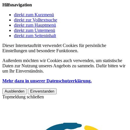
Hilfsnavigation
direkt zum Kurzmenü
direkt zur Volltextsuche
direkt zum Hauptmenü
direkt zum Untermenü
direkt zum Seiteninhalt
Dieser Internetauftritt verwendet Cookies für persönliche
Einstellungen und besondere Funktionen.
Außerdem möchten wir Cookies auch verwenden, um statistische
Daten zur Nutzung unseres Angebots zu sammeln. Dafür bitten wir
um Ihr Einverständnis.
Mehr dazu in unserer Datenschutzerklärung.
Ausblenden
Einverstanden
Topmeldung schließen