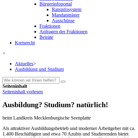
Bürgerinfoportal
Ratsinfosystem
Mandatsträger
Ausschüsse
Fraktionen
Anfragen der Fraktionen
Beiräte
Kreisrecht
>
Aktuelles
>
Ausbildung und Studium
Seiteninhalt
Seiteninhalt vorlesen
Ausbildung? Studium? natürlich!
beim Landkreis Mecklenburgische Seenplatte
Als attraktiver Ausbildungsbetrieb und moderner Arbeitgeber mit ca.
1.400 Beschäftigten und etwa 70 Azubis und Studierenden bietet