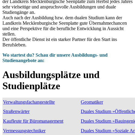
der Landkreis Mecklenburgische Seenplatte zum Herbst jedes Jahres
sehr vielseitige und anspruchsvolle Ausbildungen und duale
Studiengänge an.
Auch nach der Ausbildung bzw. dem dualen Studium kann der
Landkreis Mecklenburgische Seenplatte gute Übernahmechancen
und eine Perspektive für die berufliche Entwicklung in Aussicht
stellen.
Der öffentliche Dienst ist ein starker Partner für den Start ins
Berufsleben.
Wo startest du? Schau dir unsere Ausbildungs- und
Studienangebote an:
Ausbildungsplätze und
Studienplätze
Verwaltungsfachangestellte
Geomatiker
Straßenwärter
Duales Studium »Öffentlich
Kaufleute für Büromanagement
Duales Studium »Bauingenie
Vermessungstechniker
Duales Studium »Soziale Arb