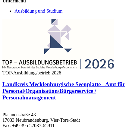
Untermenu
Ausbildung und Studium
TOP-Ausbildungsbetrieb 2026
Landkreis Mecklenburgische Seenplatte - Amt für
Personal/Organisation/Bürgerservice /
Personalmanagement
Platanenstraße 43
17033 Neubrandenburg, Vier-Tore-Stadt
Fax: +49 395 57087-65911