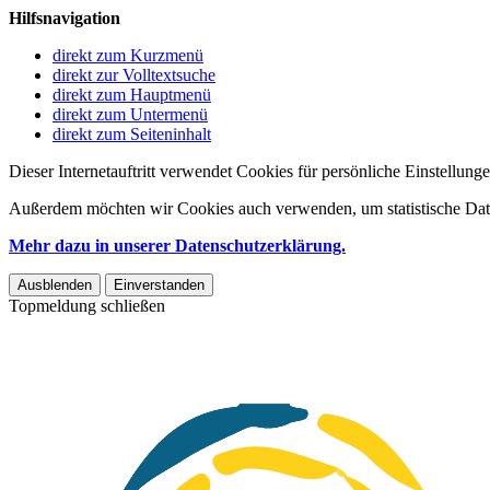
Hilfsnavigation
direkt zum Kurzmenü
direkt zur Volltextsuche
direkt zum Hauptmenü
direkt zum Untermenü
direkt zum Seiteninhalt
Dieser Internetauftritt verwendet Cookies für persönliche Einstellun
Außerdem möchten wir Cookies auch verwenden, um statistische Date
Mehr dazu in unserer Datenschutzerklärung.
Ausblenden
Einverstanden
Topmeldung schließen