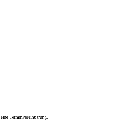
 eine Terminvereinbarung.