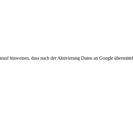
arauf hinweisen, dass nach der Aktivierung Daten an Google übermittel