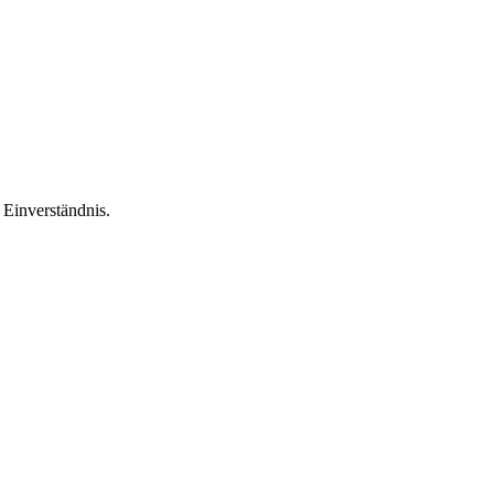
Einverständnis.