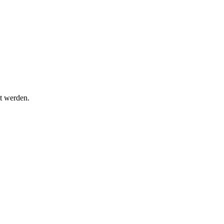
t werden.