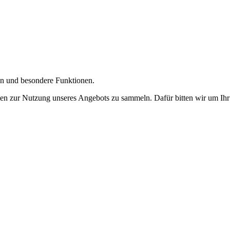
gen und besondere Funktionen.
n zur Nutzung unseres Angebots zu sammeln. Dafür bitten wir um Ihr 