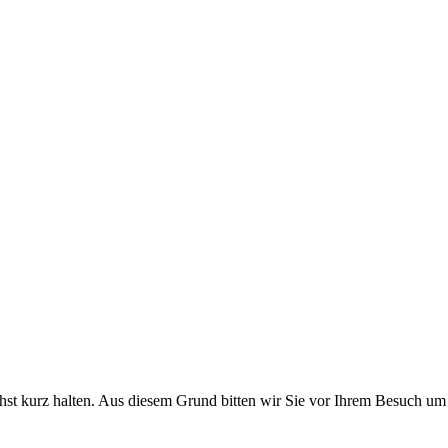
chst kurz halten. Aus diesem Grund bitten wir Sie vor Ihrem Besuch um