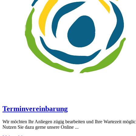
Terminvereinbarung
Wir möchten Ihr Anliegen zügig bearbeiten und Ihre Wartezeit mögli
Nutzen Sie dazu gerne unsere Online ...