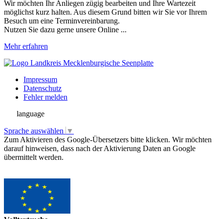
Wir möchten Ihr Anliegen zügig bearbeiten und Ihre Wartezeit
möglichst kurz halten. Aus diesem Grund bitten wir Sie vor Ihrem
Besuch um eine Terminvereinbarung.
Nutzen Sie dazu gerne unsere Online ...
Mehr erfahren
Impressum
Datenschutz
Fehler melden
language
Sprache auswählen
▼
Zum Aktivieren des Google-Übersetzers bitte klicken. Wir möchten
darauf hinweisen, dass nach der Aktivierung Daten an Google
übermittelt werden.
Mehr Informationen zum Datenschutz