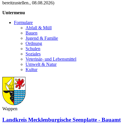
bereitzustellen., 08.08.2026)
Untermenu
Formulare
Abfall & Müll
Bauen
Jugend & Familie
Ordnung
Schulen
Soziales
Veterinär- und Lebensmittel
Umwelt & Natur
Kultur
Wappen
Landkreis Mecklenburgische Seenplatte - Bauamt