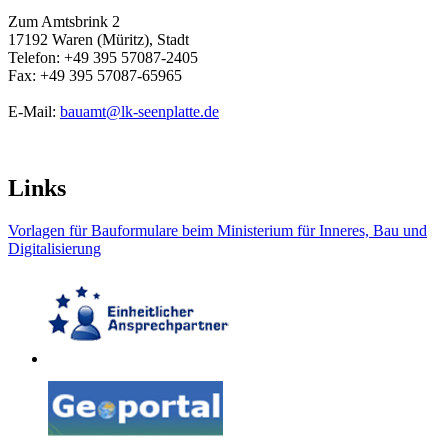
Zum Amtsbrink 2
17192 Waren (Müritz), Stadt
Telefon: +49 395 57087-2405
Fax: +49 395 57087-65965
E-Mail:
bauamt@lk-seenplatte.de
Links
Vorlagen für Bauformulare beim Ministerium für Inneres, Bau und
Digitalisierung