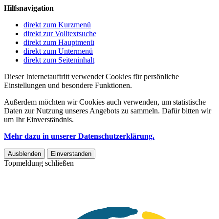
Hilfsnavigation
direkt zum Kurzmenü
direkt zur Volltextsuche
direkt zum Hauptmenü
direkt zum Untermenü
direkt zum Seiteninhalt
Dieser Internetauftritt verwendet Cookies für persönliche
Einstellungen und besondere Funktionen.
Außerdem möchten wir Cookies auch verwenden, um statistische
Daten zur Nutzung unseres Angebots zu sammeln. Dafür bitten wir
um Ihr Einverständnis.
Mehr dazu in unserer Datenschutzerklärung.
Ausblenden
Einverstanden
Topmeldung schließen