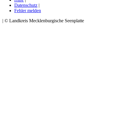
Datenschutz
|
Fehler melden
| © Landkreis Mecklenburgische Seenplatte