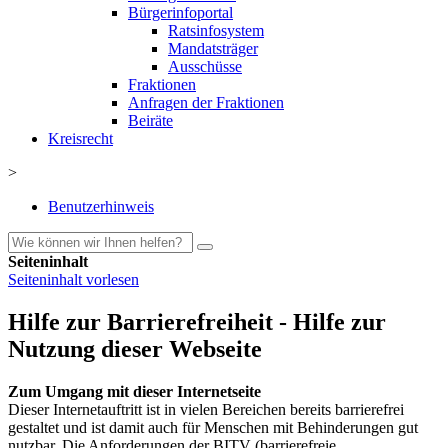
Bürgerinfoportal
Ratsinfosystem
Mandatsträger
Ausschüsse
Fraktionen
Anfragen der Fraktionen
Beiräte
Kreisrecht
>
Benutzerhinweis
Seiteninhalt
Seiteninhalt vorlesen
Hilfe zur Barrierefreiheit - Hilfe zur
Nutzung dieser Webseite
Zum Umgang mit dieser Internetseite
Dieser Internetauftritt ist in vielen Bereichen bereits barrierefrei
gestaltet und ist damit auch für Menschen mit Behinderungen gut
nutzbar. Die Anforderungen der BITV (barrierefreie