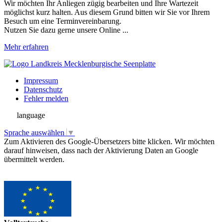
Wir möchten Ihr Anliegen zügig bearbeiten und Ihre Wartezeit
möglichst kurz halten. Aus diesem Grund bitten wir Sie vor Ihrem
Besuch um eine Terminvereinbarung.
Nutzen Sie dazu gerne unsere Online ...
Mehr erfahren
Impressum
Datenschutz
Fehler melden
language
Sprache auswählen
▼
Zum Aktivieren des Google-Übersetzers bitte klicken. Wir möchten
darauf hinweisen, dass nach der Aktivierung Daten an Google
übermittelt werden.
Mehr Informationen zum Datenschutz