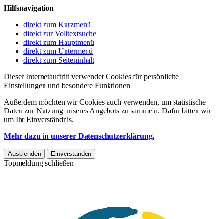
Hilfsnavigation
direkt zum Kurzmenü
direkt zur Volltextsuche
direkt zum Hauptmenü
direkt zum Untermenü
direkt zum Seiteninhalt
Dieser Internetauftritt verwendet Cookies für persönliche
Einstellungen und besondere Funktionen.
Außerdem möchten wir Cookies auch verwenden, um statistische
Daten zur Nutzung unseres Angebots zu sammeln. Dafür bitten wir
um Ihr Einverständnis.
Mehr dazu in unserer Datenschutzerklärung.
Ausblenden
Einverstanden
Topmeldung schließen