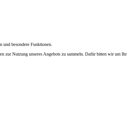
gen und besondere Funktionen.
n zur Nutzung unseres Angebots zu sammeln. Dafür bitten wir um Ihr 