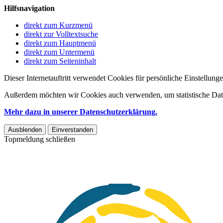
Hilfsnavigation
direkt zum Kurzmenü
direkt zur Volltextsuche
direkt zum Hauptmenü
direkt zum Untermenü
direkt zum Seiteninhalt
Dieser Internetauftritt verwendet Cookies für persönliche Einstellun
Außerdem möchten wir Cookies auch verwenden, um statistische Date
Mehr dazu in unserer Datenschutzerklärung.
Ausblenden
Einverstanden
Topmeldung schließen