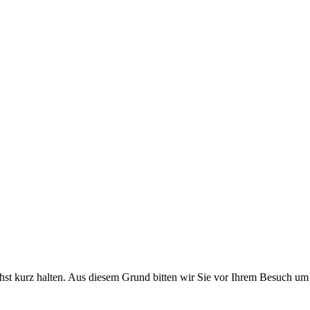
chst kurz halten. Aus diesem Grund bitten wir Sie vor Ihrem Besuch um