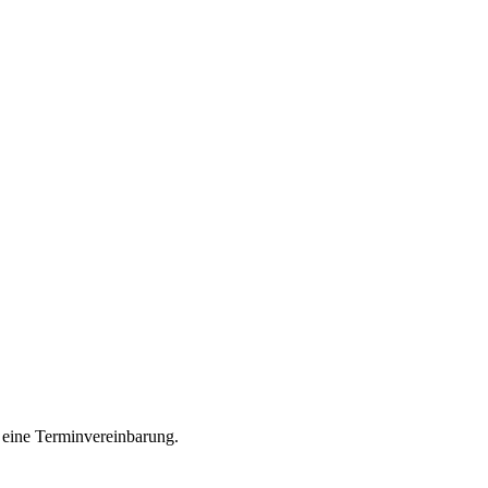
 eine Terminvereinbarung.