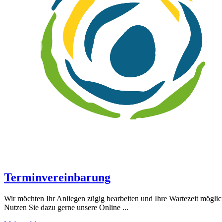
Terminvereinbarung
Wir möchten Ihr Anliegen zügig bearbeiten und Ihre Wartezeit mögli
Nutzen Sie dazu gerne unsere Online ...