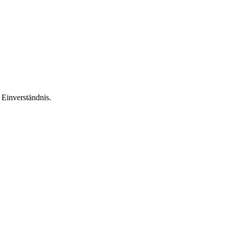
Einverständnis.