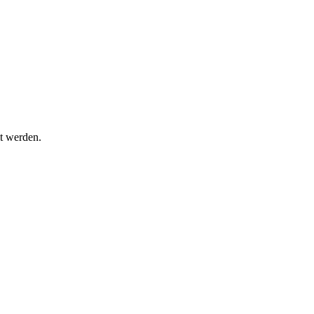
t werden.