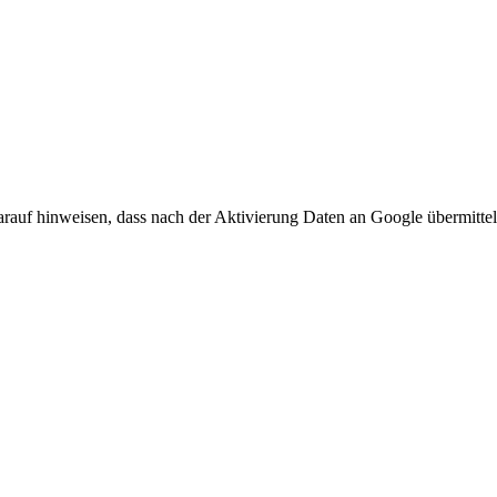
arauf hinweisen, dass nach der Aktivierung Daten an Google übermittel